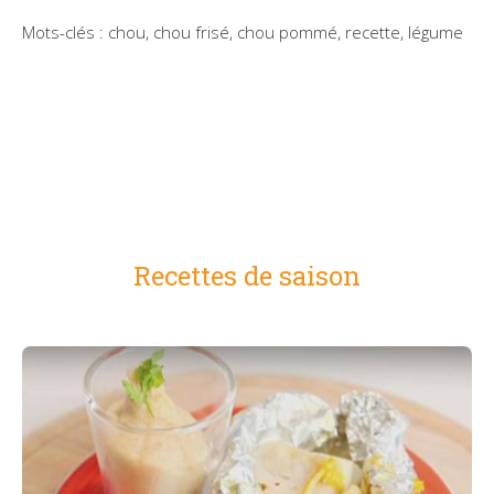
Mots-clés : chou, chou frisé, chou pommé, recette, légume
Recettes de saison