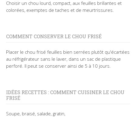
Choisir un chou lourd, compact, aux feuilles brillantes et
colorées, exemptes de taches et de meurtrissures.
COMMENT CONSERVER LE CHOU FRISÉ
Placer le chou frisé feuilles bien serrées plutôt qu'écartées
au réfrigérateur sans le laver, dans un sac de plastique
perforé. Il peut se conserver ainsi de 5 à 10 jours.
IDÉES RECETTES : COMMENT CUISINER LE CHOU
FRISÉ
Soupe, braisé, salade, gratin,