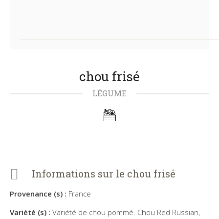
chou frisé
LÉGUME
Informations sur le chou frisé
Provenance (s) :
France
Variété (s) :
Variété de chou pommé. Chou Red Russian,