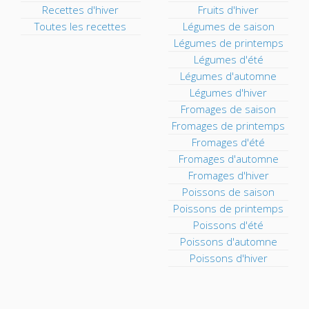
Recettes d'hiver
Fruits d'hiver
Toutes les recettes
Légumes de saison
Légumes de printemps
Légumes d'été
Légumes d'automne
Légumes d'hiver
Fromages de saison
Fromages de printemps
Fromages d'été
Fromages d'automne
Fromages d'hiver
Poissons de saison
Poissons de printemps
Poissons d'été
Poissons d'automne
Poissons d'hiver