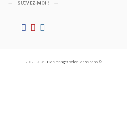
SUIVEZ-MOI !
2012 - 2026 - Bien manger selon les saisons ©