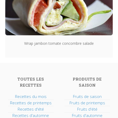
Wrap jambon tomate concombre salade
TOUTES LES
PRODUITS DE
RECETTES
SAISON
Recettes du mois
Fruits de saison
Recettes de printemps
Fruits de printemps
Recettes d'été
Fruits d'été
Recettes d'automne
Fruits d'automne