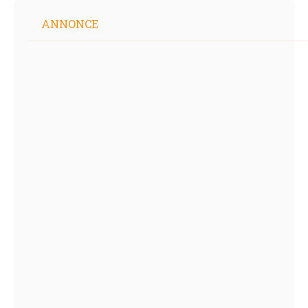
ANNONCE