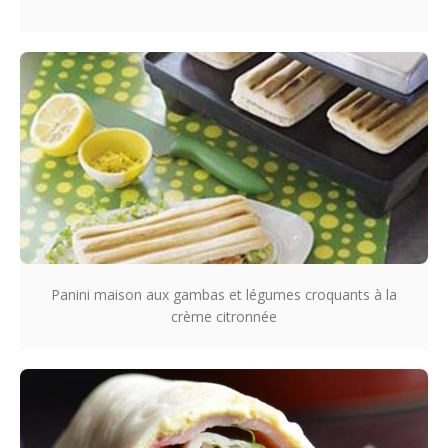
Panini maison aux gambas et légumes croquants à la
crème citronnée