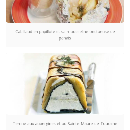
Cabillaud en papillote et sa mousseline onctueuse de
panais
Terrine aux aubergines et au Sainte-Maure-de-Touraine