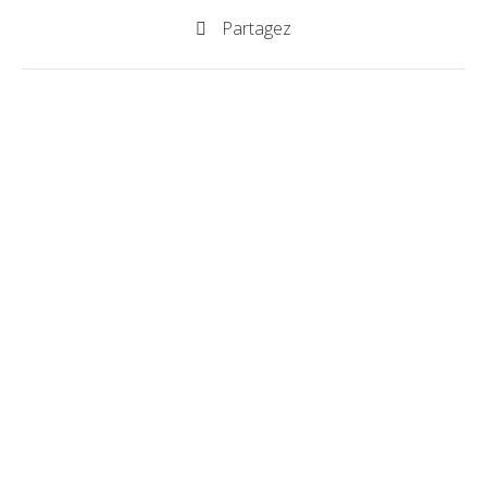
Partagez